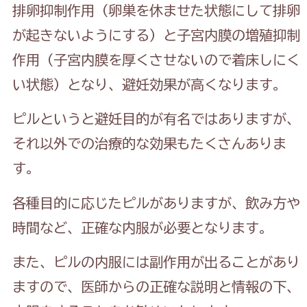
排卵抑制作用（卵巣を休ませた状態にして排卵
が起きないようにする）と子宮内膜の増殖抑制
作用（子宮内膜を厚くさせないので着床しにく
い状態）となり、避妊効果が高くなります。
ピルというと避妊目的が有名ではありますが、
それ以外での治療的な効果もたくさんありま
す。
各種目的に応じたピルがありますが、飲み方や
時間など、正確な内服が必要となります。
また、ピルの内服には副作用が出ることがあり
ますので、医師からの正確な説明と情報の下、