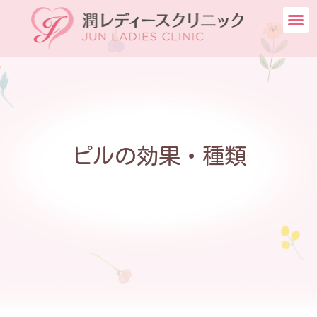
ピルの効果・種類