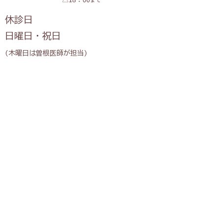
休診日
日曜日・祝日
(木曜日は曽根医師が担当)