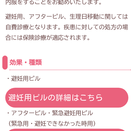
内服をすることをお勧めいたします。
避妊用、アフターピル、生理日移動に関しては
自費診療となります。疾患に対しての処方の場
合には保険診療が適応されます。
効果・種類
・避妊用ピル
避妊用ピルの詳細はこちら
・アフターピル・緊急避妊用ピル
（緊急用・避妊できなかった時用）