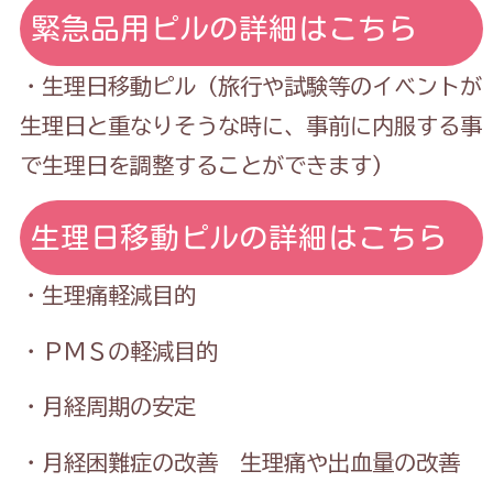
緊急品用ピルの詳細はこちら
・生理日移動ピル（旅行や試験等のイベントが
生理日と重なりそうな時に、事前に内服する事
で生理日を調整することができます）
生理日移動ピルの詳細はこちら
・生理痛軽減目的
・ＰＭＳの軽減目的
・月経周期の安定
・月経困難症の改善 生理痛や出血量の改善