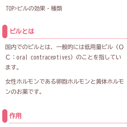
TOP
>
ピルの効果・種類
ピルとは
国内でのピルとは、一般的には低用量ピル（Ｏ
Ｃ：
oral contraceptives
）のことを指してい
ます。
女性ホルモンである卵胞ホルモンと黄体ホルモ
ンのお薬です。
作用