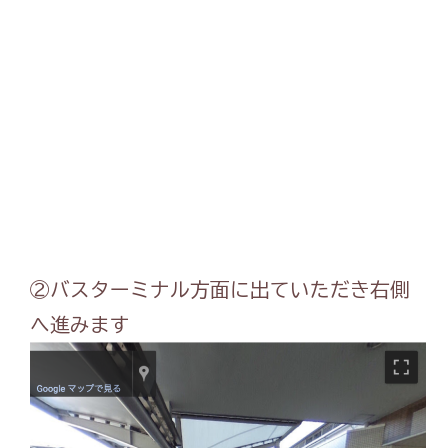
②バスターミナル方面に出ていただき右側
へ進みます