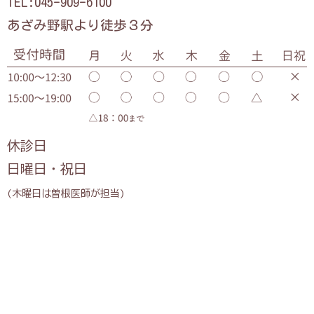
TEL:045-909-6100
あざみ野駅より徒歩３分
休診日
日曜日・祝日
(木曜日は曽根医師が担当)