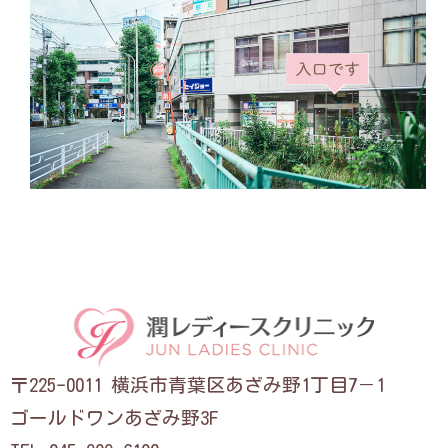
〒225-0011 横浜市青葉区あざみ野1丁目7－1
ゴールドワンあざみ野3F