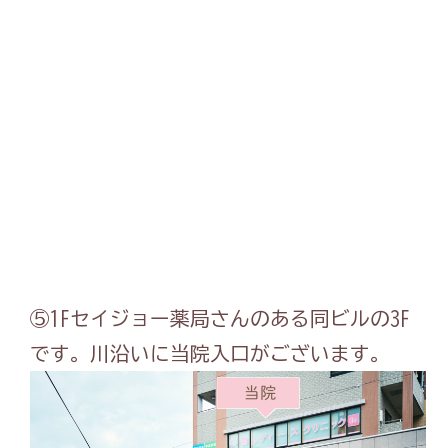
⑤1Fセイジョー薬局さんのある同ビルの3F
です。川沿いに当院入口がございます。