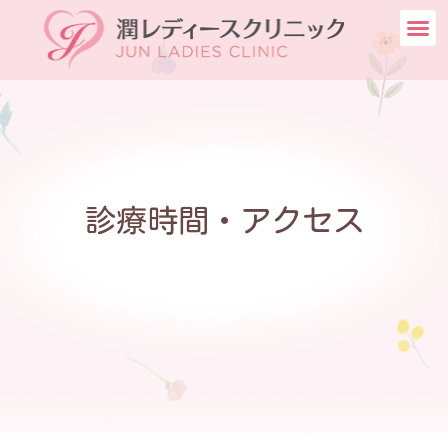
診療時間・アクセス