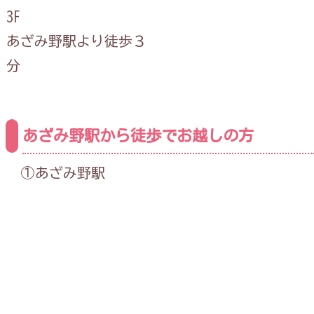
3F
あざみ野駅より徒歩３
分
あざみ野駅から徒歩でお越しの方
①あざみ野駅