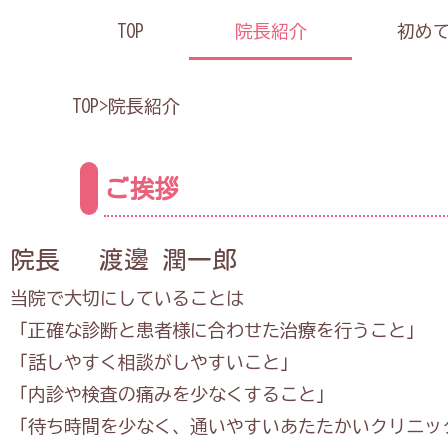
TOP
院長紹介
初め
TOP
>
院長紹介
ご挨拶
院長 渡邊 潤一郎
当院で大切にしていることは
「正確な診断と患者様に合わせた治療を行うこと」
「話しやすく相談がしやすいこと」
「内診や検査の痛みを少なくすること」
「待ち時間を少なく、通いやすいあたたかいクリニッ