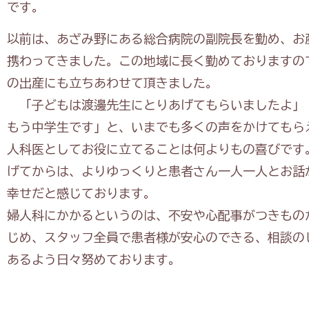
です。
以前は、あざみ野にある総合病院の副院長を勤め、お
携わってきました。この地域に長く勤めておりますの
の出産にも立ちあわせて頂きました。
「子どもは渡邊先生にとりあげてもらいましたよ」
もう中学生です」と、いまでも多くの声をかけてもら
人科医としてお役に立てることは何よりもの喜びです
げてからは、よりゆっくりと患者さん一人一人とお話
幸せだと感じております。
婦人科にかかるというのは、不安や心配事がつきもの
じめ、スタッフ全員で患者様が安心のできる、相談の
あるよう日々努めております。