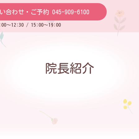
い合わせ・ご予約 045-909-6100
0～12:30 / 15:00～19:00
院長紹介