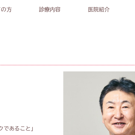
ての方
診療内容
医院紹介
クであること」