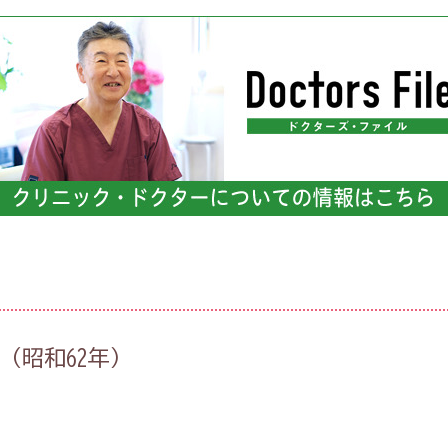
（昭和62年）