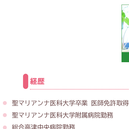
経歴
聖マリアンナ医科大学卒業
医師免許取得
聖マリアンナ医科大学附属病院勤務
総合高津中央病院勤務