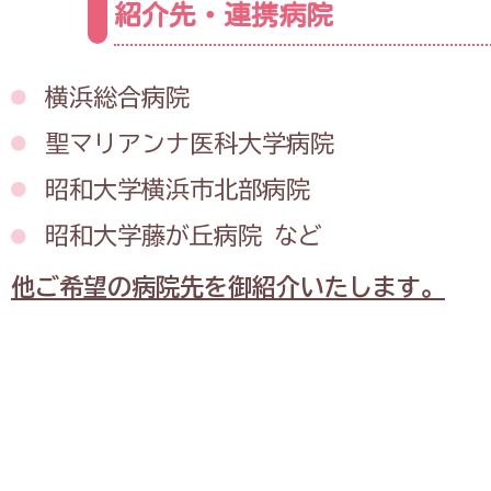
紹介先・連携病院
横浜総合病院
聖マリアンナ医科大学病院
昭和大学横浜市北部病院
昭和大学藤が丘病院 など
他ご希望の病院先を御紹介いたします。