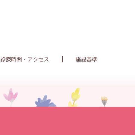
診療時間・アクセス
施設基準