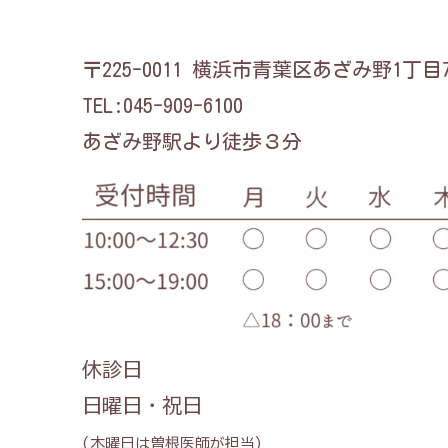
〒225-0011 横浜市青葉区あざみ野1丁目
TEL:045-909-6100
あざみ野駅より徒歩３分
休診日
日曜日・祝日
(木曜日は曽根医師が担当)