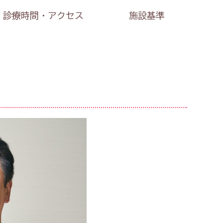
診療時間・アクセス
施設基準