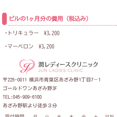
ピルの1ヶ月分の費用（税込み）
·トリキュラー
¥3,200
·マーベロン
¥3,200
〒225-0011 横浜市青葉区あざみ野1丁目7－1
ゴールドワンあざみ野3F
TEL:045-909-6100
あざみ野駅より徒歩３分