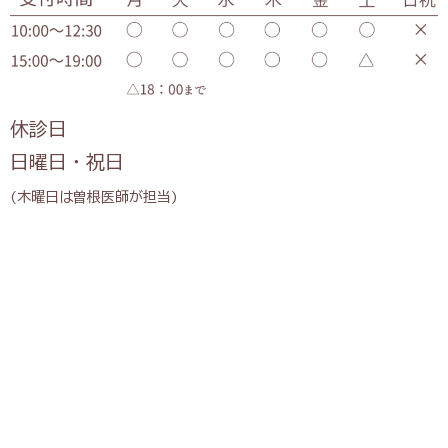
休診日
日曜日・祝日
(木曜日は曽根医師が担当)