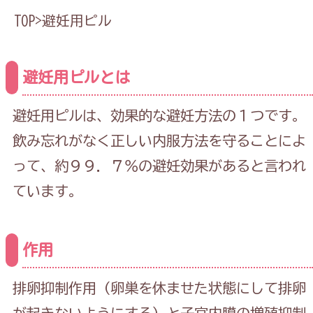
TOP
>
避妊用ピル
避妊用ピルとは
避妊用ピルは、効果的な避妊方法の１つです。
飲み忘れがなく正しい内服方法を守ることによ
って、約９９．７％の避妊効果があると言われ
ています。
作用
排卵抑制作用（卵巣を休ませた状態にして排卵