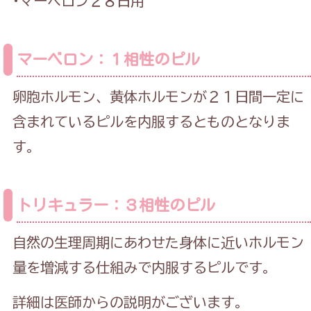
·マーベロン２８日用
マーベロン：１相性のピル
卵胞ホルモン、黄体ホルモンが２１日間一定に
含まれているピルを内服するとものとなりま
す。
トリキュラー：３相性のピル
自然の生理周期にあわせた身体に近いホルモン
量を増減する仕組みで内服するピルです。
詳細は医師からの説明がございます。