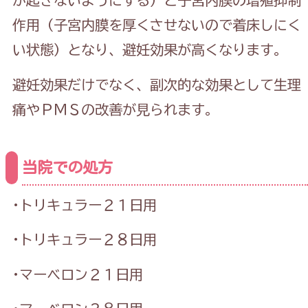
が起きないようにする）と子宮内膜の増殖抑制
作用（子宮内膜を厚くさせないので着床しにく
い状態）となり、避妊効果が高くなります。
避妊効果だけでなく、副次的な効果として生理
痛やＰＭＳの改善が見られます。
当院での処方
·トリキュラー２１日用
·トリキュラー２８日用
·マーベロン２１日用