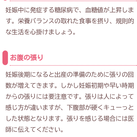
妊娠中に発症する糖尿病で、血糖値が上昇しま
す。栄養バランスの取れた食事を摂り、規則的
な生活を心掛けましょう。
お腹の張り
妊娠後期になると出産の準備のために張りの回
数が増えてきます。しかし妊娠初期や早い時期
からの張りには要注意です。張りは人によって
感じ方が違いますが、下腹部が硬くキューっと
した状態となります。張りを感じる場合には医
師に伝えてください。