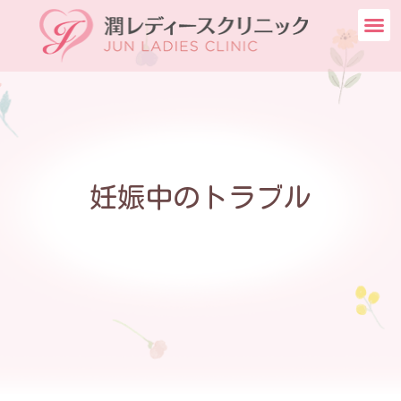
妊娠中のトラブル