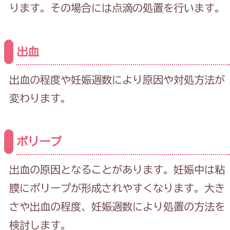
ります。その場合には点滴の処置を行います。
出血
出血の程度や妊娠週数により原因や対処方法が
変わります。
ポリープ
出血の原因となることがあります。妊娠中は粘
膜にポリープが形成されやすくなります。大き
さや出血の程度、妊娠週数により処置の方法を
検討します。