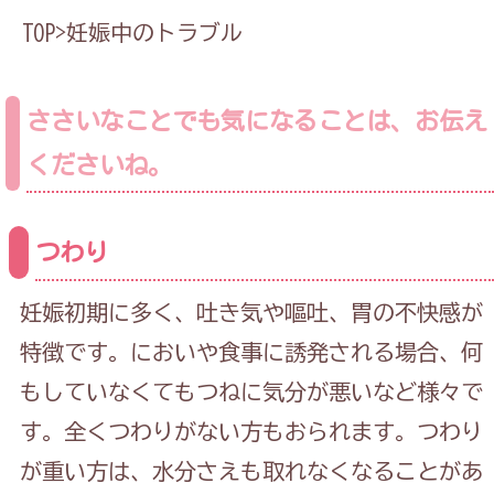
TOP
>
妊娠中のトラブル
ささいなことでも気になることは、お伝え
くださいね。
つわり
妊娠初期に多く、吐き気や嘔吐、胃の不快感が
特徴です。においや食事に誘発される場合、何
もしていなくてもつねに気分が悪いなど様々で
す。全くつわりがない方もおられます。つわり
が重い方は、水分さえも取れなくなることがあ