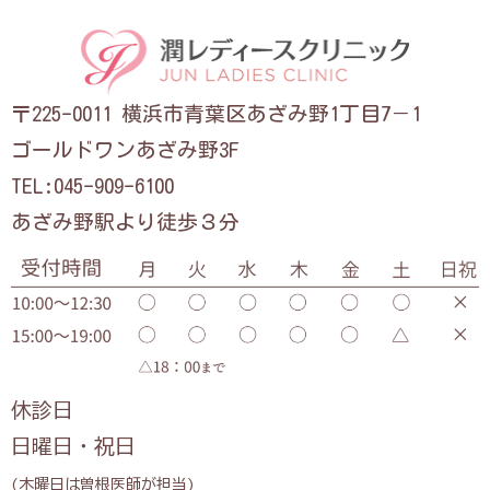
〒225-0011 横浜市青葉区あざみ野1丁目7－1
ゴールドワンあざみ野3F
TEL:045-909-6100
あざみ野駅より徒歩３分
休診日
日曜日・祝日
(木曜日は曽根医師が担当)