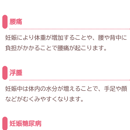
腰痛
妊娠により体重が増加することや、腰や背中に
負担がかかることで腰痛が起こります。
浮腫
妊娠中は体内の水分が増えることで、手足や顔
などがむくみやすくなります。
妊娠糖尿病