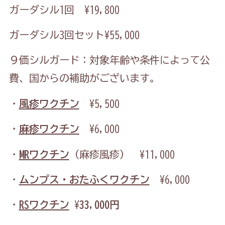
ガーダシル1回 ¥19,800
ガーダシル3回セット¥55,000
９価シルガード：対象年齢や条件によって公
費、国からの補助がございます。
・
風疹ワクチン
¥5,500
・
麻疹ワクチン
¥6,000
・
MRワクチン
（麻疹風疹） ¥11,000
・
ムンプス・おたふくワクチン
¥6,000
・
RSワクチン
¥
33,000円