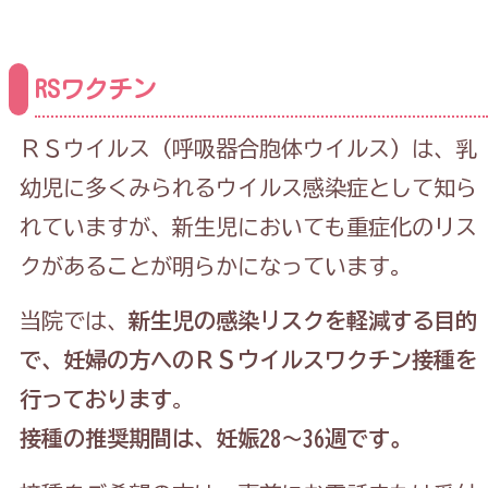
RSワクチン
ＲＳウイルス（呼吸器合胞体ウイルス）は、乳
幼児に多くみられるウイルス感染症として知ら
れていますが、新生児においても重症化のリス
クがあることが明らかになっています。
当院では、
新生児の感染リスクを軽減する目的
で、妊婦の方へのＲＳウイルスワクチン接種を
行っております
。
接種の推奨期間は、妊娠28〜36週です。