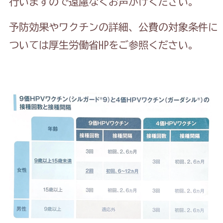
行いますので遠慮なくお声がけください。
予防効果やワクチンの詳細、公費の対象条件に
ついては厚生労働省
HP
をご参照ください。