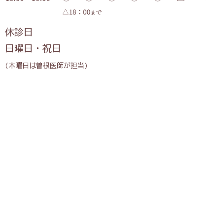
休診日
日曜日・祝日
(木曜日は曽根医師が担当)