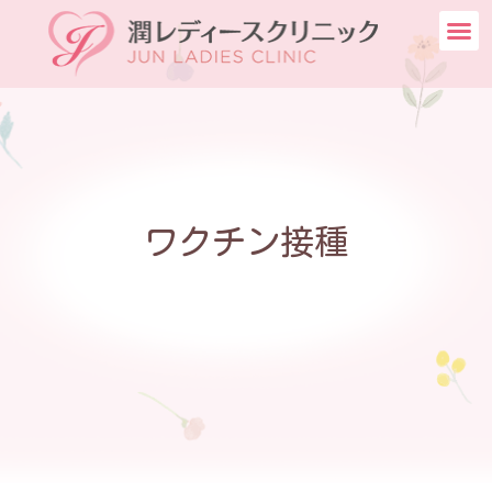
ワクチン接種