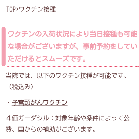
TOP
>
ワクチン接種
ワクチンの入荷状況により当日接種も可能
な場合がございますが、事前予約をしてい
ただけるとスムーズです。
当院では、以下のワクチン接種が可能です。
（税込み）
・
子宮頸がんワクチン
４価ガーダシル：対象年齢や条件によって公
費、国からの補助がございます。