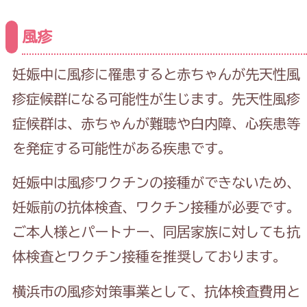
風疹
妊娠中に風疹に罹患すると赤ちゃんが先天性風
疹症候群になる可能性が生じます。先天性風疹
症候群は、赤ちゃんが難聴や白内障、心疾患等
を発症する可能性がある疾患です。
妊娠中は風疹ワクチンの接種ができないため、
妊娠前の抗体検査、ワクチン接種が必要です。
ご本人様とパートナー、同居家族に対しても抗
体検査とワクチン接種を推奨しております。
横浜市の風疹対策事業として、抗体検査費用と