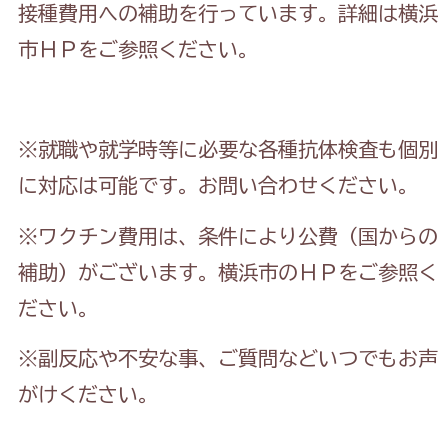
接種費用への補助を行っています。詳細は横浜
市ＨＰをご参照ください。
※就職や就学時等に必要な各種抗体検査も個別
に対応は可能です。お問い合わせください。
※ワクチン費用は、条件により公費（国からの
補助）がございます。横浜市のＨＰをご参照く
ださい。
※副反応や不安な事、ご質問などいつでもお声
がけください。