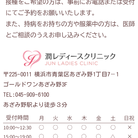
接種をご希望の方は、事前にお電話または受付
にてご予約をお願いいたします。
また、持病をお持ちの方や服薬中の方は、医師
とご相談のうえお申し込みください。
〒225-0011 横浜市青葉区あざみ野1丁目7－1
ゴールドワンあざみ野3F
TEL:045-909-6100
あざみ野駅より徒歩３分