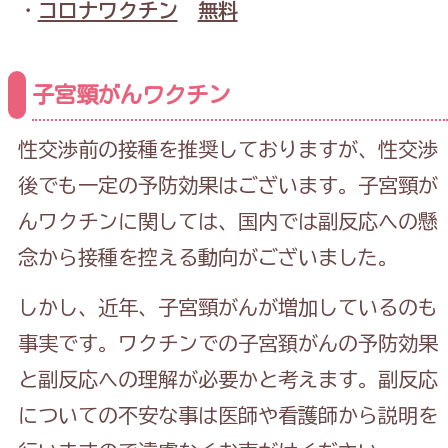
・
コロナワクチン
無料
子宮頸がんワクチン
性交渉前の接種を推奨しておりますが、性交渉
後でも一定の予防効果はございます。
子宮頸が
んワクチンに関しては、国内では副反応への懸
念から接種を控える動向がございました。
しかし、近年、子宮頸がんが増加しているのも
事実です。ワクチンでの子宮頚がんの予防効果
と副反応への理解が必要かと考えます。副反応
についての不安な事は医師や看護師から説明を