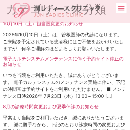
カテゴリー:
未分類
10月10日（土）担当医変更のお知らせ
2026年10月10日（土）は、曽根医師の代診になります。
ご来院を予定されている患者様にはご不便をおかけいたし
ますが、何卒ご理解のほどよろしくお願いいたします。
電子カルテシステムメンテナンスに伴う予約サイト停止の
お知らせ
いつも当院をご利用いただき、誠にありがとうございま
す。 電子カルテシステムのメンテナンス実施に伴い、下記
の時間帯は予約サイトをご利用いただけません。 ■ メンテ
ナンス日時2026年 7月23日（木）13:00～15:00 […]
8月の診療時間変更および夏季休診のお知らせ
平素より当院をご利用いただき、誠にありがとうございま
す。 誠に勝手ながら、下記のとおり診療時間の変更および