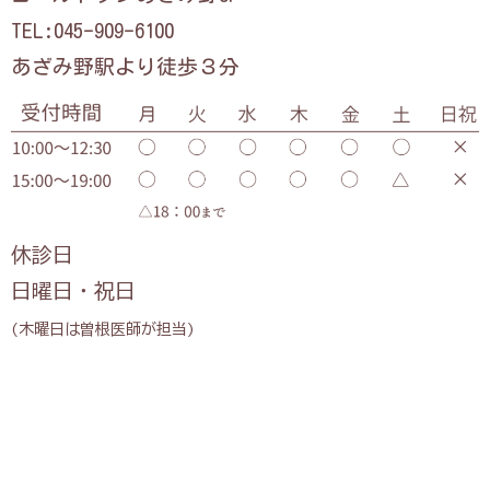
TEL:045-909-6100
あざみ野駅より徒歩３分
休診日
日曜日・祝日
(木曜日は曽根医師が担当)