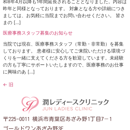
和8年4月以降も1年間延長されることとなりました。内容は
昨年と同様となっております。 対象となる方や詳細につき
ましては、お気軽に当院までお問い合わせください。 皆さ
まの […]
医療事務スタッフ募集のお知らせ
当院では現在、医療事務スタッフ（常勤・非常勤）を募集
しております。 患者様に安心してご来院いただける環境づ
くりを一緒に支えてくださる方を歓迎しています。未経験
の方も丁寧にサポートいたしますので、医療事務のお仕事
に興味のあ […]
←
旧
〒225-0011 横浜市青葉区あざみ野1丁目7－1
ゴールドワンあざみ野3F