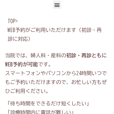
TOP
>
WEB予約がご利用いただけます（初診・再
診に対応）
当院では、婦人科・産科の
初診・再診ともに
WEB予約が可能
です。
スマートフォンやパソコンから24時間いつで
もご予約いただけますので、お忙しい方もぜ
ひご利用ください。
「待ち時間をできるだけ短くしたい」
「診療時間内に電話が難しい」