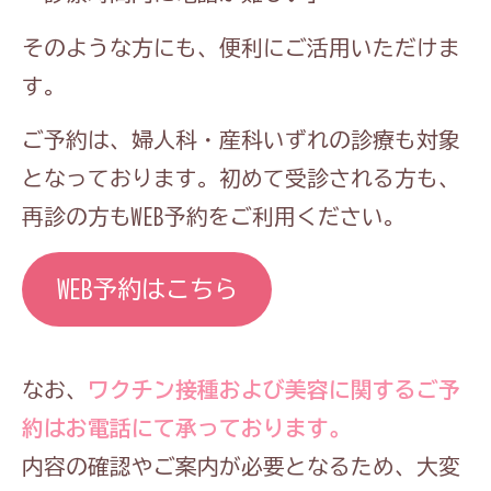
そのような方にも、便利にご活用いただけま
す。
ご予約は、婦人科・産科いずれの診療も対象
となっております。初めて受診される方も、
再診の方もWEB予約をご利用ください。
WEB予約はこちら
なお、
ワクチン接種および美容に関するご予
約はお電話にて承っております。
内容の確認やご案内が必要となるため、大変