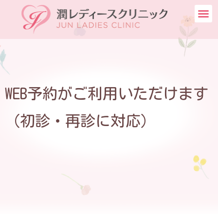
WEB予約がご利用いただけます
（初診・再診に対応）