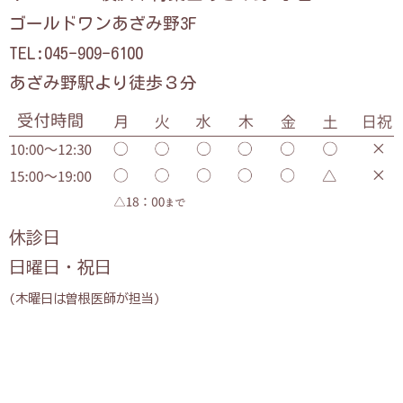
ゴールドワンあざみ野3F
TEL:045-909-6100
あざみ野駅より徒歩３分
休診日
日曜日・祝日
(木曜日は曽根医師が担当)