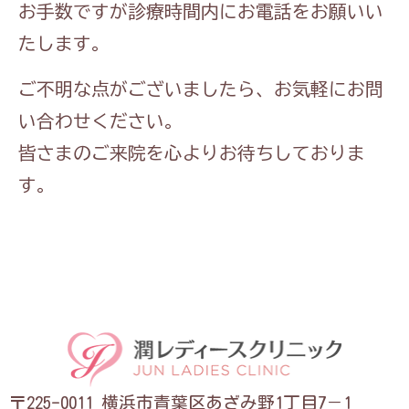
お手数ですが診療時間内にお電話をお願いい
たします。
ご不明な点がございましたら、お気軽にお問
い合わせください。
皆さまのご来院を心よりお待ちしておりま
す。
〒225-0011 横浜市青葉区あざみ野1丁目7－1