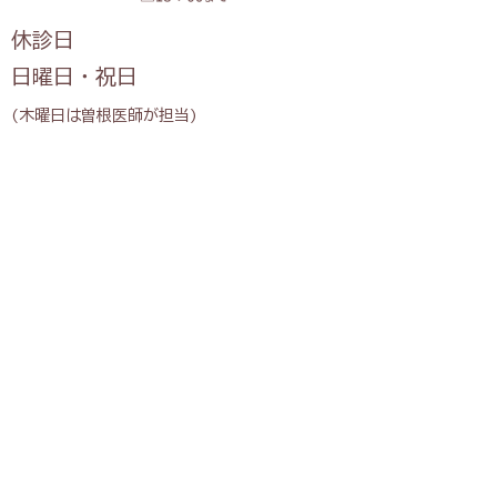
休診日
日曜日・祝日
(木曜日は曽根医師が担当)