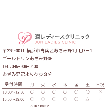
〒225-0011 横浜市青葉区あざみ野1丁目7－1
ゴールドワンあざみ野3F
TEL:045-909-6100
あざみ野駅より徒歩３分