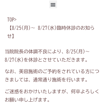
TOP
>
【8/25(月)～ 8/27(水)臨時休診のお知ら
せ】
当院院長の体調不良により、8/25(月)～
8/27(水)を休診とさせていただきます。
なお、美容施術のご予約をされている方につ
きましては、通常通り施術を行います。
ご迷惑をおかけいたしますが、何卒よろしく
お願い申し上げます。