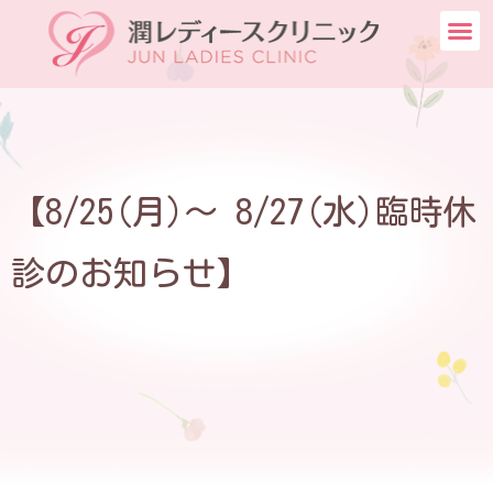
【8/25(月)～ 8/27(水)臨時休
診のお知らせ】