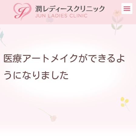
医療アートメイクができるよ
うになりました