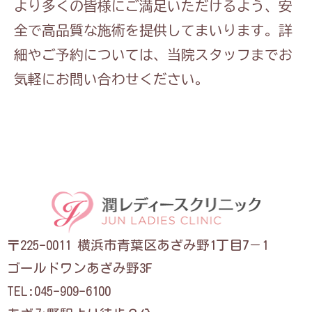
より多くの皆様にご満足いただけるよう、安
全で高品質な施術を提供してまいります。詳
細やご予約については、当院スタッフまでお
気軽にお問い合わせください。
〒225-0011 横浜市青葉区あざみ野1丁目7－1
ゴールドワンあざみ野3F
TEL:045-909-6100