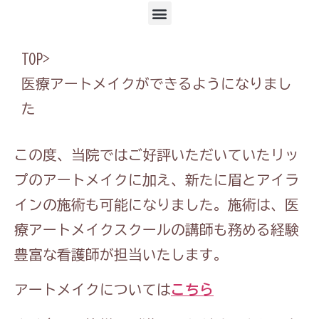
TOP
>
医療アートメイクができるようになりまし
た
この度、当院ではご好評いただいていたリッ
プのアートメイクに加え、新たに眉とアイラ
インの施術も可能になりました。施術は、医
療アートメイクスクールの講師も務める経験
豊富な看護師が担当いたします。
アートメイクについては
こちら