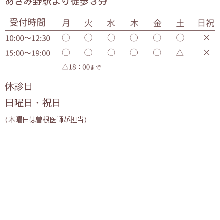
あざみ野駅より徒歩３分
休診日
日曜日・祝日
(木曜日は曽根医師が担当)